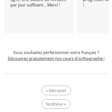
par jour suffisent... Merci !
!
Vous souhaitez perfectionner votre français ?
Découvrez gratuitement nos cours d'orthographe !
« fabriquer
facétieux »