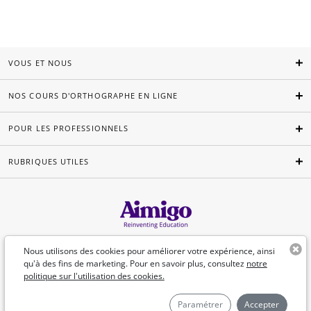
VOUS ET NOUS
NOS COURS D'ORTHOGRAPHE EN LIGNE
POUR LES PROFESSIONNELS
RUBRIQUES UTILES
Français
Nous utilisons des cookies pour améliorer votre expérience, ainsi
qu'à des fins de marketing. Pour en savoir plus, consultez
notre
politique sur l'utilisation des cookies.
©Aimigo 2026
Paramétrer
Accepter