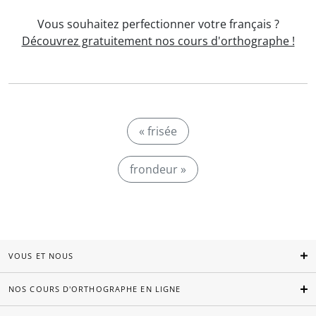
Vous souhaitez perfectionner votre français ?
Découvrez gratuitement nos cours d'orthographe !
« frisée
frondeur »
VOUS ET NOUS
NOS COURS D'ORTHOGRAPHE EN LIGNE