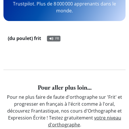
Trustpilot. Plus de 8 000 000 apprenants dans le
monde.
(du poulet) frit
FR
Pour aller plus loin...
Pour ne plus faire de faute d'orthographe sur 'Frit' et
progresser en français à l'écrit comme à l'oral,
découvrez Frantastique, nos cours d'Orthographe et
Expression Écrite ! Testez gratuitement
votre niveau
d'orthographe
.