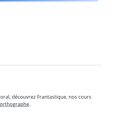
l'oral, découvrez Frantastique, nos cours
'orthographe
.