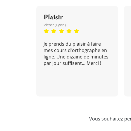
Plaisir
Victor (Lyon)
Je prends du plaisir à faire
mes cours d'orthographe en
ligne. Une dizaine de minutes
par jour suffisent... Merci !
Vous souhaitez per