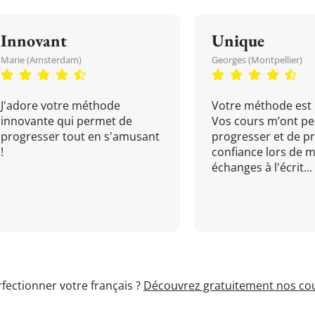
Innovant
Unique
Marie (Amsterdam)
Georges (Montpellier)
J'adore votre méthode
Votre méthode est 
innovante qui permet de
Vos cours m’ont pe
progresser tout en s'amusant
progresser et de p
!
confiance lors de 
échanges à l'écrit...
fectionner votre français ?
Découvrez gratuitement nos cou