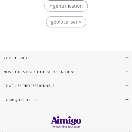
« gentrification
géolocaliser »
VOUS ET NOUS
NOS COURS D'ORTHOGRAPHE EN LIGNE
POUR LES PROFESSIONNELS
RUBRIQUES UTILES