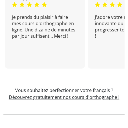
Je prends du plaisir à faire
J'adore votre 
mes cours d'orthographe en
innovante qui 
ligne. Une dizaine de minutes
progresser tou
par jour suffisent... Merci !
!
Vous souhaitez perfectionner votre français ?
Découvrez gratuitement nos cours d'orthographe !