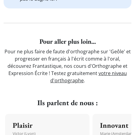
Pour aller plus loin...
Pour ne plus faire de faute d'orthographe sur 'Geôle' et
progresser en français à l'écrit comme à l'oral,
découvrez Frantastique, nos cours d'Orthographe et
Expression Écrite ! Testez gratuitement
votre niveau
d'orthographe
.
Ils parlent de nous :
Plaisir
Innovant
Victor (Lyon)
Marie (Amsterdam)