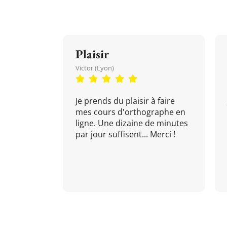
Plaisir
Victor (Lyon)
Je prends du plaisir à faire
mes cours d'orthographe en
ligne. Une dizaine de minutes
par jour suffisent... Merci !