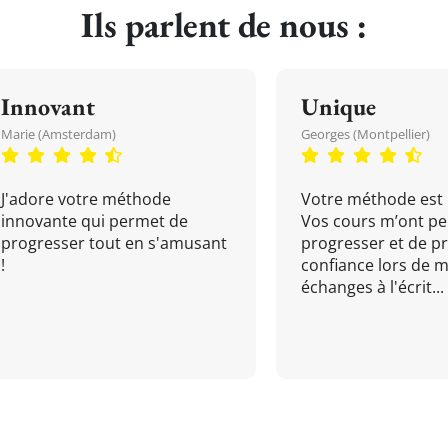
Ils parlent de nous :
Innovant
Unique
Marie (Amsterdam)
Georges (Montpellier)
J'adore votre méthode
Votre méthode est 
innovante qui permet de
Vos cours m’ont pe
progresser tout en s'amusant
progresser et de p
!
confiance lors de 
échanges à l'écrit...