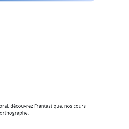
'oral, découvrez Frantastique, nos cours
'orthographe
.