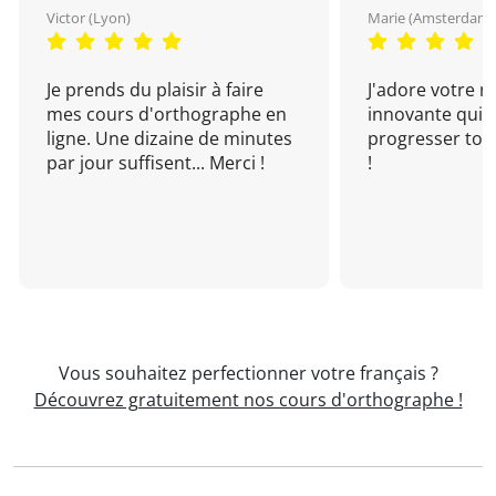
Victor (Lyon)
Marie (Amsterdam)
Je prends du plaisir à faire
J'adore votre 
mes cours d'orthographe en
innovante qui 
ligne. Une dizaine de minutes
progresser tou
par jour suffisent... Merci !
!
Vous souhaitez perfectionner votre français ?
Découvrez gratuitement nos cours d'orthographe !