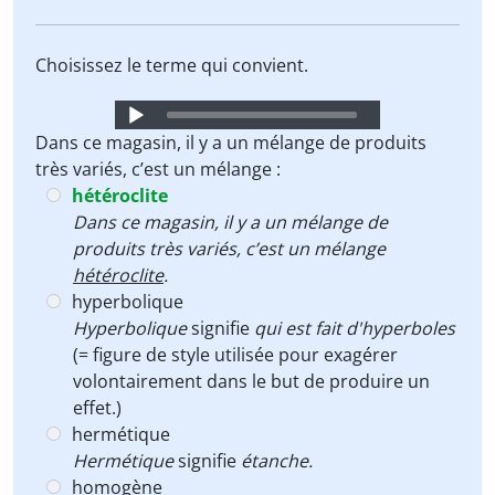
Choisissez le terme qui convient.
Audio
Player
Dans ce magasin, il y a un mélange de produits
très variés, c’est un mélange :
hétéroclite
Dans ce magasin, il y a un mélange de
produits très variés, c’est un mélange
hétéroclite
.
hyperbolique
Hyperbolique
signifie
qui est fait d'hyperboles
(= figure de style utilisée pour exagérer
volontairement dans le but de produire un
effet.)
hermétique
Hermétique
signifie
étanche.
homogène