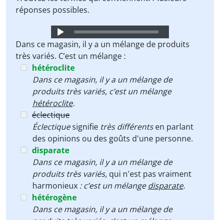
réponses possibles.
Audio
Player
Dans ce magasin, il y a un mélange de produits
très variés. C’est un mélange :
hétéroclite
Dans ce magasin, il y a un mélange de
produits très variés, c’est un mélange
hétéroclite
.
éclectique
Éclectique
signifie
très différents
en parlant
des opinions ou des goûts d'une personne.
disparate
Dans ce magasin, il y a un mélange de
produits très variés,
qui n'est pas vraiment
harmonieux
: c’est un mélange
disparate
.
hétérogène
Dans ce magasin, il y a un mélange de