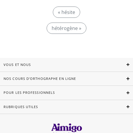
« hésite
hétérogène »
VOUS ET NOUS
NOS COURS D'ORTHOGRAPHE EN LIGNE
POUR LES PROFESSIONNELS
RUBRIQUES UTILES