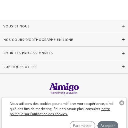
VOUS ET NOUS
NOS COURS D'ORTHOGRAPHE EN LIGNE
POUR LES PROFESSIONNELS
RUBRIQUES UTILES
Français
Nous utilisons des cookies pour améliorer votre expérience, ainsi
qu'à des fins de marketing. Pour en savoir plus, consultez
notre
politique sur l'utilisation des cookies.
©Aimigo 2026
Paramétrer
Accepter