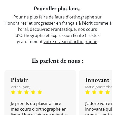
Pour aller plus loin...
Pour ne plus faire de faute d'orthographe sur
'Honoraires' et progresser en français à l'écrit comme à
l'oral, découvrez Frantastique, nos cours
d'Orthographe et Expression Écrite ! Testez
gratuitement
votre niveau d'orthographe
.
Ils parlent de nous :
Plaisir
Innovant
Victor (Lyon)
Marie (Amsterdam)
Je prends du plaisir à faire
J'adore votre 
mes cours d'orthographe en
innovante qui 
ligne. Une dizaine de minutes
progresser tou