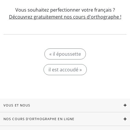
Vous souhaitez perfectionner votre français ?
Découvrez gratuitement nos cours d'orthographe !
« il époussette
il est accoudé »
VOUS ET NOUS
NOS COURS D'ORTHOGRAPHE EN LIGNE