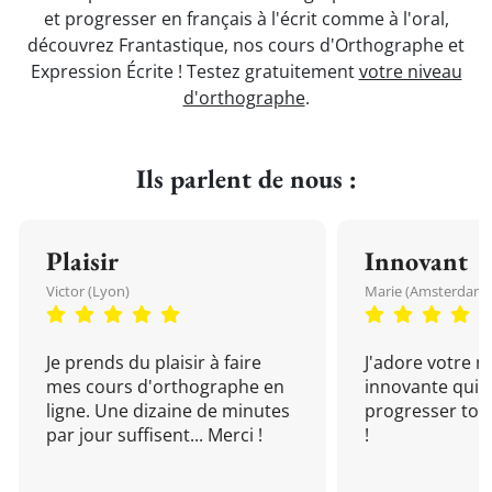
et progresser en français à l'écrit comme à l'oral,
découvrez Frantastique, nos cours d'Orthographe et
Expression Écrite ! Testez gratuitement
votre niveau
d'orthographe
.
Ils parlent de nous :
Plaisir
Innovant
Victor (Lyon)
Marie (Amsterdam)
Je prends du plaisir à faire
J'adore votre 
mes cours d'orthographe en
innovante qui 
ligne. Une dizaine de minutes
progresser tou
par jour suffisent... Merci !
!