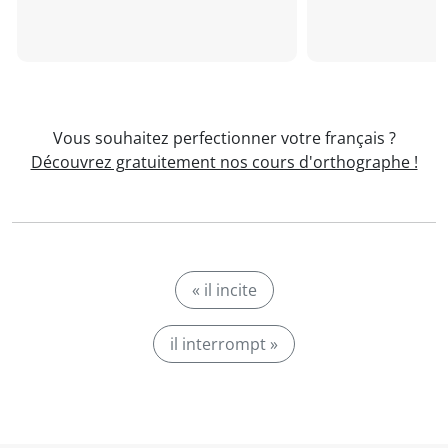
Vous souhaitez perfectionner votre français ?
Découvrez gratuitement nos cours d'orthographe !
« il incite
il interrompt »