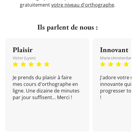
gratuitement
votre niveau d'orthographe
.
Ils parlent de nous :
Plaisir
Innovant
Victor (Lyon)
Marie (Amsterdam)
Je prends du plaisir à faire
J'adore votre 
mes cours d'orthographe en
innovante qui 
ligne. Une dizaine de minutes
progresser tou
par jour suffisent... Merci !
!