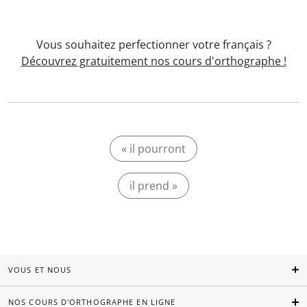
Vous souhaitez perfectionner votre français ?
Découvrez gratuitement nos cours d'orthographe !
« il pourront
il prend »
VOUS ET NOUS
NOS COURS D'ORTHOGRAPHE EN LIGNE