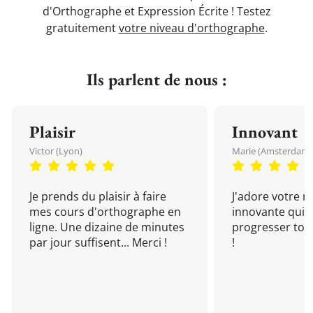
d'Orthographe et Expression Écrite ! Testez
gratuitement
votre niveau d'orthographe
.
Ils parlent de nous :
Plaisir
Innovant
Victor (Lyon)
Marie (Amsterdam)
Je prends du plaisir à faire
J'adore votre 
mes cours d'orthographe en
innovante qui 
ligne. Une dizaine de minutes
progresser tou
par jour suffisent... Merci !
!