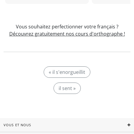
Vous souhaitez perfectionner votre français ?
Découvrez gratuitement nos cours d'orthographe !
« il s'enorgueillit
il sent »
VOUS ET NOUS