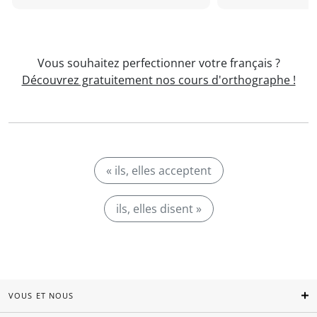
Vous souhaitez perfectionner votre français ?
Découvrez gratuitement nos cours d'orthographe !
« ils, elles acceptent
ils, elles disent »
VOUS ET NOUS