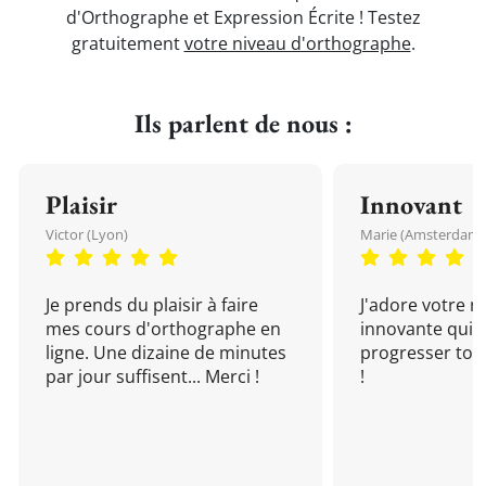
d'Orthographe et Expression Écrite ! Testez
gratuitement
votre niveau d'orthographe
.
Ils parlent de nous :
Plaisir
Innovant
Victor (Lyon)
Marie (Amsterdam)
Je prends du plaisir à faire
J'adore votre 
mes cours d'orthographe en
innovante qui 
ligne. Une dizaine de minutes
progresser tou
par jour suffisent... Merci !
!