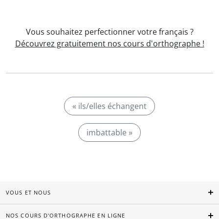
Vous souhaitez perfectionner votre français ?
Découvrez gratuitement nos cours d'orthographe !
« ils/elles échangent
imbattable »
VOUS ET NOUS
NOS COURS D'ORTHOGRAPHE EN LIGNE