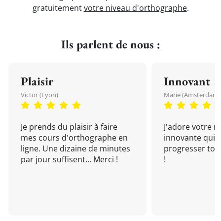
gratuitement
votre niveau d'orthographe
.
Ils parlent de nous :
Plaisir
Innovant
Victor (Lyon)
Marie (Amsterdam)
Je prends du plaisir à faire
J'adore votre 
mes cours d'orthographe en
innovante qui 
ligne. Une dizaine de minutes
progresser tou
par jour suffisent... Merci !
!