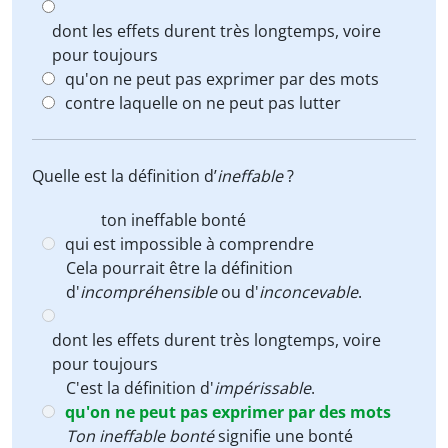
dont les effets durent très longtemps, voire
pour toujours
qu'on ne peut pas exprimer par des mots
contre laquelle on ne peut pas lutter
Quelle est la définition d’
ineffable
?
ton
ineffable
bonté
qui est impossible à comprendre
Cela pourrait être la définition
d'
incompréhensible
ou d'
inconcevable
.
dont les effets durent très longtemps, voire
pour toujours
C'est la définition d'
impérissable
.
qu'on ne peut pas exprimer par des mots
Ton
ineffable bonté
signifie une bonté