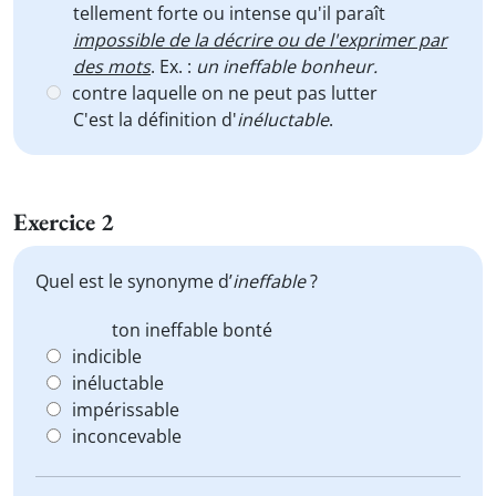
tellement forte ou intense qu'il paraît
impossible de la décrire ou de l'exprimer par
des mots
. Ex. :
un ineffable bonheur.
contre laquelle on ne peut pas lutter
C'est la définition d'
inéluctable
.
Exercice 2
Quel est le synonyme d’
ineffable
?
ton
ineffable
bonté
indicible
inéluctable
impérissable
inconcevable