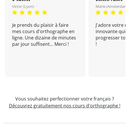
Victor (Lyon)
Marie (Amsterdam)
Je prends du plaisir à faire
J'adore votre 
mes cours d'orthographe en
innovante qui 
ligne. Une dizaine de minutes
progresser tou
par jour suffisent... Merci !
!
Vous souhaitez perfectionner votre français ?
Découvrez gratuitement nos cours d'orthographe !