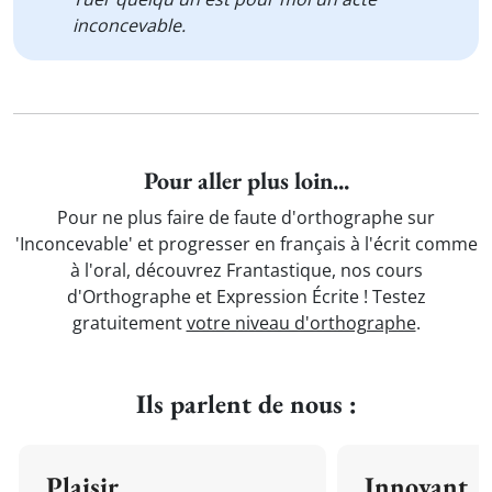
inconcevable.
Pour aller plus loin...
Pour ne plus faire de faute d'orthographe sur
'Inconcevable' et progresser en français à l'écrit comme
à l'oral, découvrez Frantastique, nos cours
d'Orthographe et Expression Écrite ! Testez
gratuitement
votre niveau d'orthographe
.
Ils parlent de nous :
Plaisir
Innovant