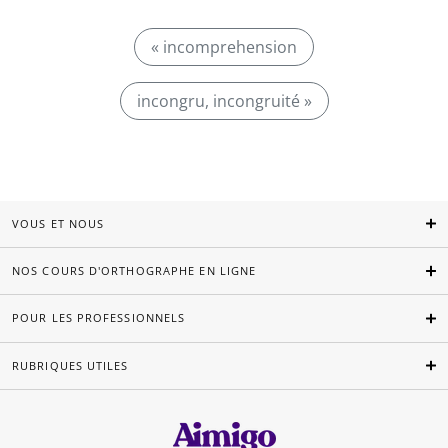
« incomprehension
incongru, incongruité »
VOUS ET NOUS
NOS COURS D'ORTHOGRAPHE EN LIGNE
POUR LES PROFESSIONNELS
RUBRIQUES UTILES