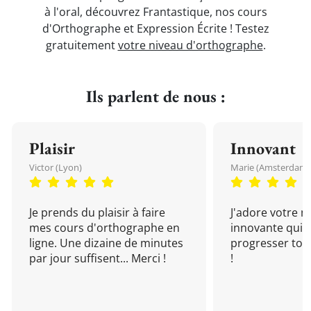
à l'oral, découvrez Frantastique, nos cours
d'Orthographe et Expression Écrite ! Testez
gratuitement
votre niveau d'orthographe
.
Ils parlent de nous :
Plaisir
Innovant
Victor (Lyon)
Marie (Amsterdam)
Je prends du plaisir à faire
J'adore votre 
mes cours d'orthographe en
innovante qui 
ligne. Une dizaine de minutes
progresser tou
par jour suffisent... Merci !
!