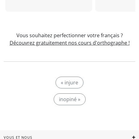
Vous souhaitez perfectionner votre français ?
Découvrez gratuitement nos cours d'orthographe !
« injure
inopiné »
VOUS ET NOUS