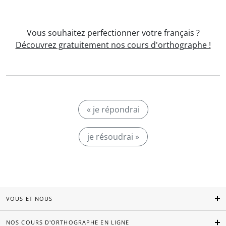
Vous souhaitez perfectionner votre français ?
Découvrez gratuitement nos cours d'orthographe !
« je répondrai
je résoudrai »
VOUS ET NOUS
NOS COURS D'ORTHOGRAPHE EN LIGNE