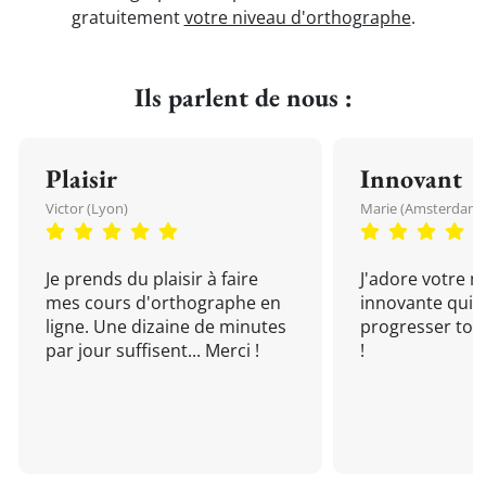
gratuitement
votre niveau d'orthographe
.
Ils parlent de nous :
Plaisir
Innovant
Victor (Lyon)
Marie (Amsterdam)
Je prends du plaisir à faire
J'adore votre 
mes cours d'orthographe en
innovante qui 
ligne. Une dizaine de minutes
progresser tou
par jour suffisent... Merci !
!