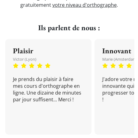
gratuitement
votre niveau d'orthographe
.
Ils parlent de nous :
Plaisir
Innovant
Victor (Lyon)
Marie (Amsterdam)
Je prends du plaisir à faire
J'adore votre 
mes cours d'orthographe en
innovante qui 
ligne. Une dizaine de minutes
progresser tou
par jour suffisent... Merci !
!