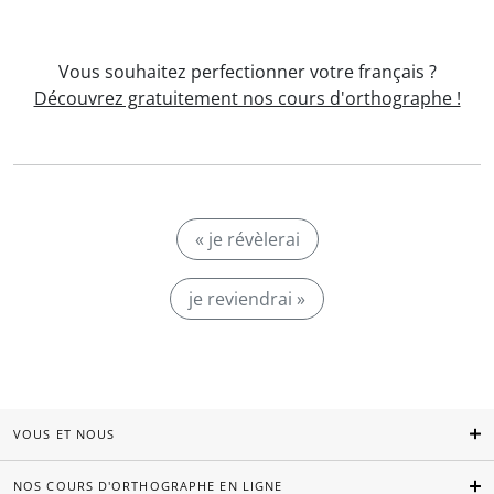
Vous souhaitez perfectionner votre français ?
Découvrez gratuitement nos cours d'orthographe !
« je révèlerai
je reviendrai »
VOUS ET NOUS
NOS COURS D'ORTHOGRAPHE EN LIGNE