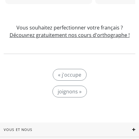
Vous souhaitez perfectionner votre français ?
Découvrez gratuitement nos cours d'orthographe !
« j'occupe
joignons »
VOUS ET NOUS