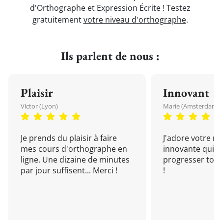
d'Orthographe et Expression Écrite ! Testez
gratuitement
votre niveau d'orthographe
.
Ils parlent de nous :
Plaisir
Innovant
Victor (Lyon)
Marie (Amsterdam)
Je prends du plaisir à faire
J'adore votre 
mes cours d'orthographe en
innovante qui 
ligne. Une dizaine de minutes
progresser tou
par jour suffisent... Merci !
!