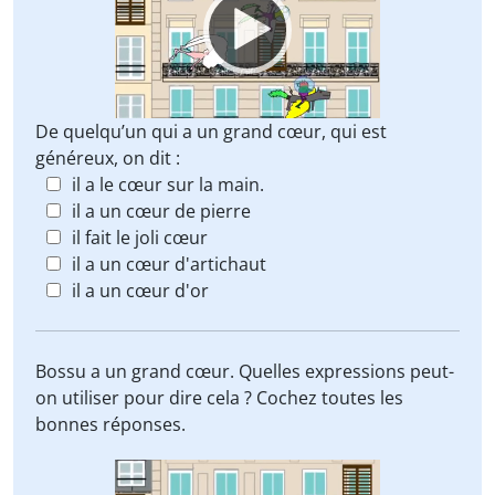
De quelqu’un qui a un grand cœur, qui est
généreux, on dit :
il a le cœur sur la main.
il a un cœur de pierre
il fait le joli cœur
il a un cœur d'artichaut
il a un cœur d'or
Bossu a un grand cœur. Quelles expressions peut-
on utiliser pour dire cela ? Cochez toutes les
bonnes réponses.
Video