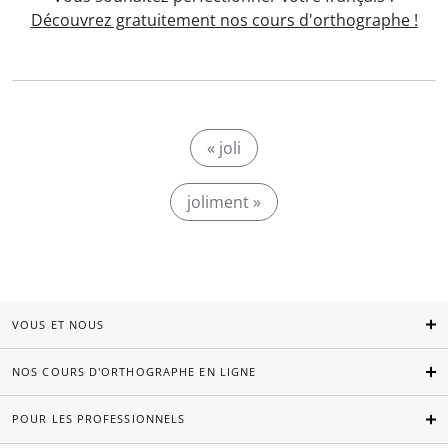
Découvrez gratuitement nos cours d'orthographe !
« joli
joliment »
VOUS ET NOUS
NOS COURS D'ORTHOGRAPHE EN LIGNE
POUR LES PROFESSIONNELS