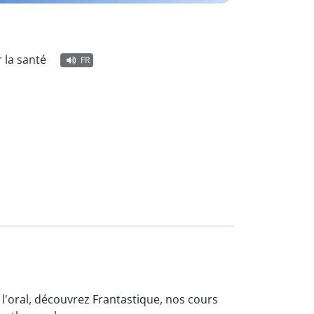
 la santé
FR
 l'oral, découvrez Frantastique, nos cours