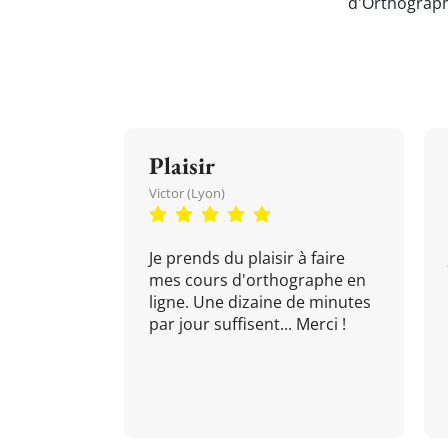
d'Orthograph
Plaisir
Victor (Lyon)
Je prends du plaisir à faire
mes cours d'orthographe en
ligne. Une dizaine de minutes
par jour suffisent... Merci !