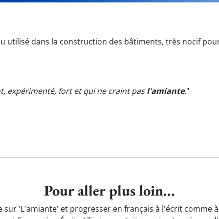
u utilisé dans la construction des bâtiments, très nocif pour
, expérimenté, fort et qui ne craint pas
l'amiante
.
"
Pour aller plus loin...
 sur 'L'amiante' et progresser en français à l'écrit comme à