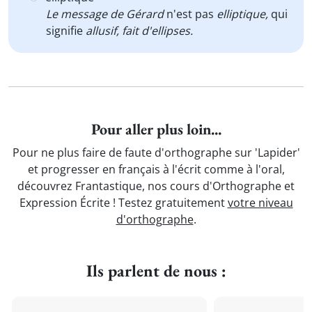
Le message de Gérard
n'est pas
elliptique,
qui
signifie
allusif, fait d'ellipses.
Pour aller plus loin...
Pour ne plus faire de faute d'orthographe sur 'Lapider'
et progresser en français à l'écrit comme à l'oral,
découvrez Frantastique, nos cours d'Orthographe et
Expression Écrite ! Testez gratuitement
votre niveau
d'orthographe
.
Ils parlent de nous :