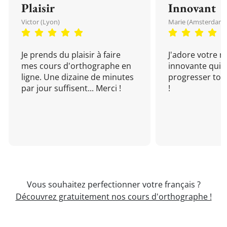
Plaisir
Innovant
Victor (Lyon)
Marie (Amsterdam)
Je prends du plaisir à faire
J'adore votre 
mes cours d'orthographe en
innovante qui 
ligne. Une dizaine de minutes
progresser tou
par jour suffisent... Merci !
!
Vous souhaitez perfectionner votre français ?
Découvrez gratuitement nos cours d'orthographe !