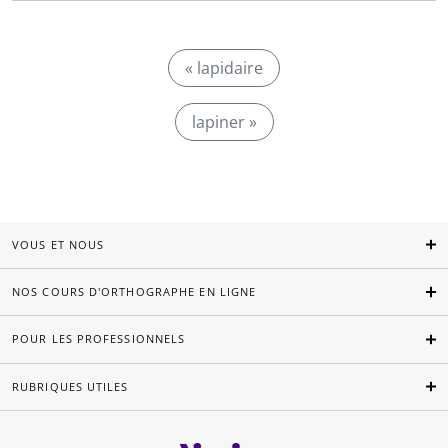
« lapidaire
lapiner »
VOUS ET NOUS
NOS COURS D'ORTHOGRAPHE EN LIGNE
POUR LES PROFESSIONNELS
RUBRIQUES UTILES