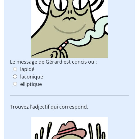
Le message de Gérard est concis ou :
lapidé
laconique
elliptique
Trouvez l’adjectif qui correspond.