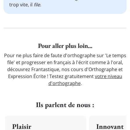
trop vite, il
file
.
Pour aller plus loin...
Pour ne plus faire de faute d'orthographe sur 'Le temps
file' et progresser en français à l'écrit comme à l'oral,
découvrez Frantastique, nos cours d'Orthographe et
Expression Écrite ! Testez gratuitement
votre niveau
d'orthographe
.
Ils parlent de nous :
Plaisir
Innovant