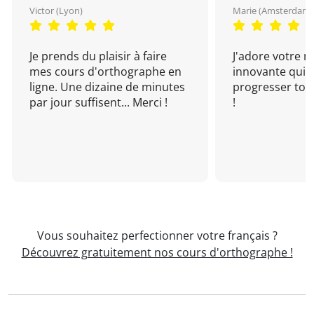
Victor (Lyon)
Marie (Amsterdam)
Je prends du plaisir à faire
J'adore votre 
mes cours d'orthographe en
innovante qui 
ligne. Une dizaine de minutes
progresser tou
par jour suffisent... Merci !
!
Vous souhaitez perfectionner votre français ?
Découvrez gratuitement nos cours d'orthographe !