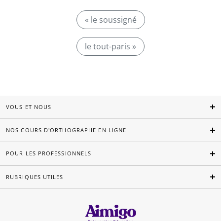
« le soussigné
le tout-paris »
VOUS ET NOUS
NOS COURS D'ORTHOGRAPHE EN LIGNE
POUR LES PROFESSIONNELS
RUBRIQUES UTILES