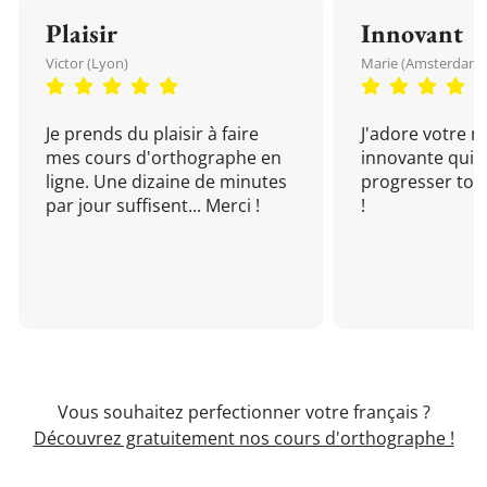
Plaisir
Innovant
Victor (Lyon)
Marie (Amsterdam)
Je prends du plaisir à faire
J'adore votre 
mes cours d'orthographe en
innovante qui 
ligne. Une dizaine de minutes
progresser tou
par jour suffisent... Merci !
!
Vous souhaitez perfectionner votre français ?
Découvrez gratuitement nos cours d'orthographe !