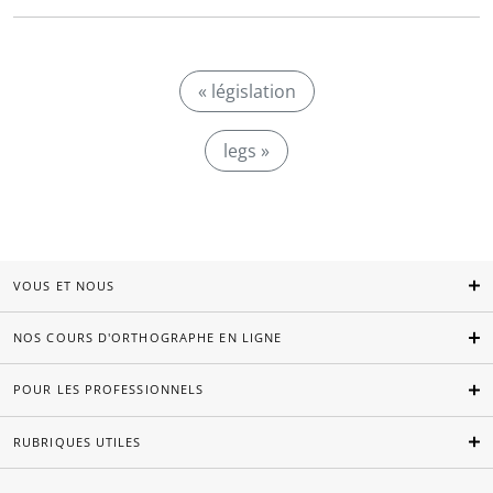
« législation
legs »
VOUS ET NOUS
NOS COURS D'ORTHOGRAPHE EN LIGNE
POUR LES PROFESSIONNELS
RUBRIQUES UTILES