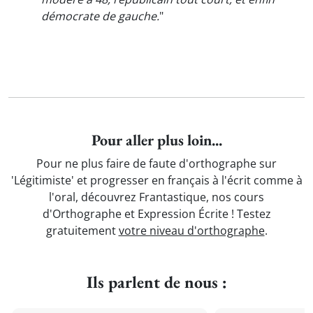
démocrate de gauche.
"
Pour aller plus loin...
Pour ne plus faire de faute d'orthographe sur
'Légitimiste' et progresser en français à l'écrit comme à
l'oral, découvrez Frantastique, nos cours
d'Orthographe et Expression Écrite ! Testez
gratuitement
votre niveau d'orthographe
.
Ils parlent de nous :