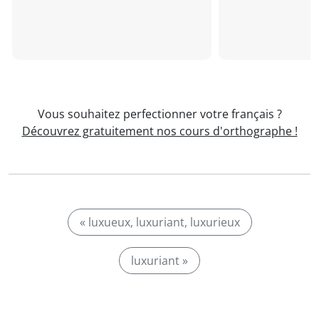
Vous souhaitez perfectionner votre français ?
Découvrez gratuitement nos cours d'orthographe !
« luxueux, luxuriant, luxurieux
luxuriant »