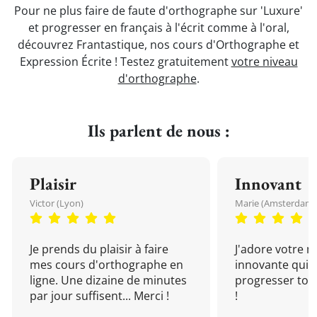
Pour ne plus faire de faute d'orthographe sur 'Luxure'
et progresser en français à l'écrit comme à l'oral,
découvrez Frantastique, nos cours d'Orthographe et
Expression Écrite ! Testez gratuitement
votre niveau
d'orthographe
.
Ils parlent de nous :
Plaisir
Innovant
Victor (Lyon)
Marie (Amsterdam)
Je prends du plaisir à faire
J'adore votre 
mes cours d'orthographe en
innovante qui 
ligne. Une dizaine de minutes
progresser tou
par jour suffisent... Merci !
!