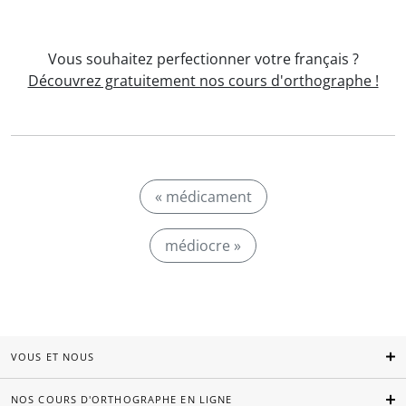
Vous souhaitez perfectionner votre français ?
Découvrez gratuitement nos cours d'orthographe !
« médicament
médiocre »
VOUS ET NOUS
NOS COURS D'ORTHOGRAPHE EN LIGNE