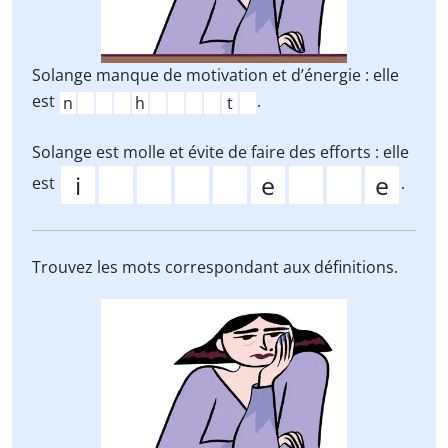
Solange manque de motivation et d’énergie : elle
est
.
Solange est molle et évite de faire des efforts : elle
est
.
Trouvez les mots correspondant aux définitions.