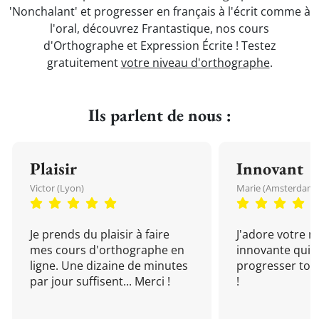
'Nonchalant' et progresser en français à l'écrit comme à
l'oral, découvrez Frantastique, nos cours
d'Orthographe et Expression Écrite ! Testez
gratuitement
votre niveau d'orthographe
.
Ils parlent de nous :
Plaisir
Innovant
Victor (Lyon)
Marie (Amsterdam)
Je prends du plaisir à faire
J'adore votre 
mes cours d'orthographe en
innovante qui 
ligne. Une dizaine de minutes
progresser tou
par jour suffisent... Merci !
!