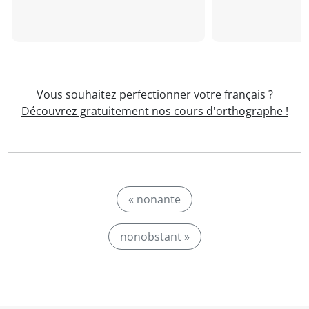
Vous souhaitez perfectionner votre français ?
Découvrez gratuitement nos cours d'orthographe !
« nonante
nonobstant »