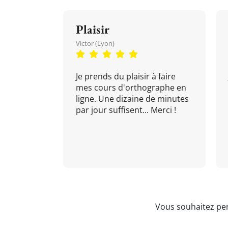
Plaisir
Victor (Lyon)
Je prends du plaisir à faire
mes cours d'orthographe en
ligne. Une dizaine de minutes
par jour suffisent... Merci !
Vous souhaitez per