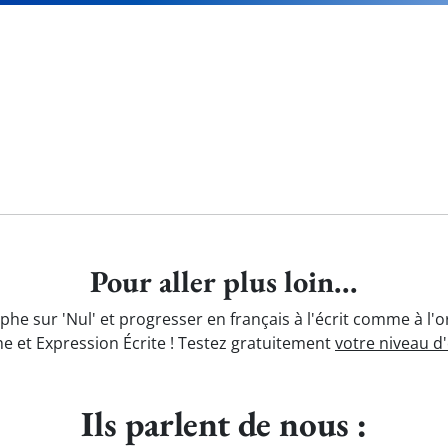
Pour aller plus loin...
phe sur 'Nul' et progresser en français à l'écrit comme à l'
e et Expression Écrite ! Testez gratuitement
votre niveau d
Ils parlent de nous :