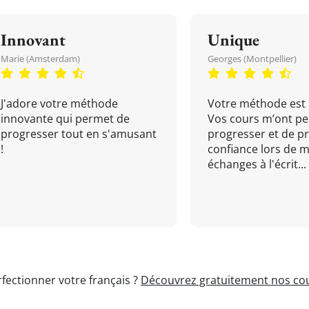
Innovant
Unique
Marie (Amsterdam)
Georges (Montpellier)
J'adore votre méthode
Votre méthode est 
innovante qui permet de
Vos cours m’ont pe
progresser tout en s'amusant
progresser et de p
!
confiance lors de 
échanges à l'écrit...
fectionner votre français ?
Découvrez gratuitement nos cou