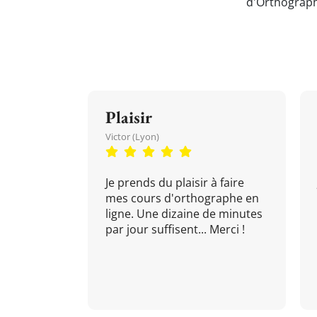
d'Orthograph
Plaisir
Victor (Lyon)
Je prends du plaisir à faire
mes cours d'orthographe en
ligne. Une dizaine de minutes
par jour suffisent... Merci !