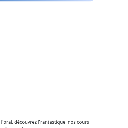
 l'oral, découvrez Frantastique, nos cours