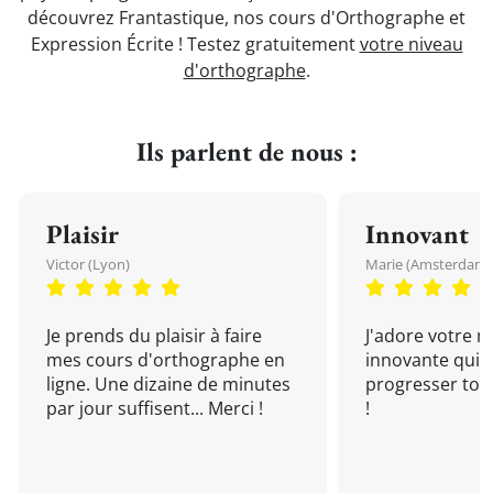
découvrez Frantastique, nos cours d'Orthographe et
Expression Écrite ! Testez gratuitement
votre niveau
d'orthographe
.
Ils parlent de nous :
Plaisir
Innovant
Victor (Lyon)
Marie (Amsterdam)
Je prends du plaisir à faire
J'adore votre 
mes cours d'orthographe en
innovante qui 
ligne. Une dizaine de minutes
progresser tou
par jour suffisent... Merci !
!