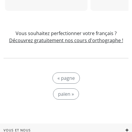
Vous souhaitez perfectionner votre français ?
Découvrez gratuitement nos cours d'orthographe !
« pagne
païen »
VOUS ET NOUS