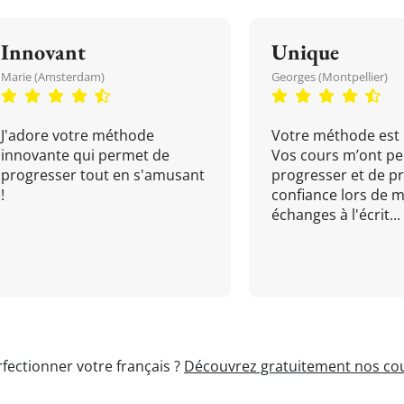
Innovant
Unique
Marie (Amsterdam)
Georges (Montpellier)
J'adore votre méthode
Votre méthode est 
innovante qui permet de
Vos cours m’ont pe
progresser tout en s'amusant
progresser et de p
!
confiance lors de 
échanges à l'écrit...
fectionner votre français ?
Découvrez gratuitement nos cou