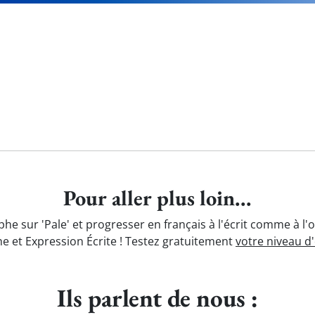
Pour aller plus loin...
phe sur 'Pale' et progresser en français à l'écrit comme à l'
e et Expression Écrite ! Testez gratuitement
votre niveau d
Ils parlent de nous :