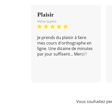
Plaisir
Victor (Lyon)
Je prends du plaisir à faire
mes cours d'orthographe en
ligne. Une dizaine de minutes
par jour suffisent... Merci !
Vous souhaitez per