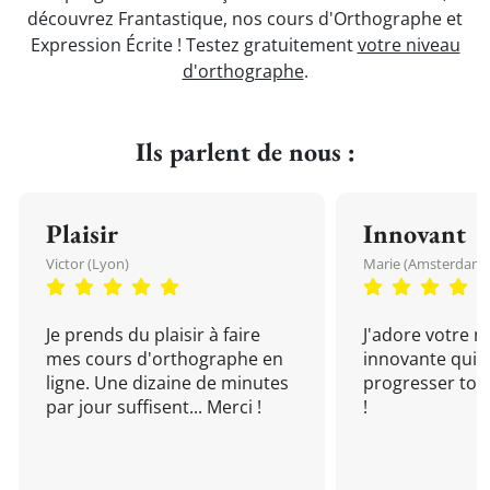
découvrez Frantastique, nos cours d'Orthographe et
Expression Écrite ! Testez gratuitement
votre niveau
d'orthographe
.
Ils parlent de nous :
Plaisir
Innovant
Victor (Lyon)
Marie (Amsterdam)
Je prends du plaisir à faire
J'adore votre 
mes cours d'orthographe en
innovante qui 
ligne. Une dizaine de minutes
progresser tou
par jour suffisent... Merci !
!