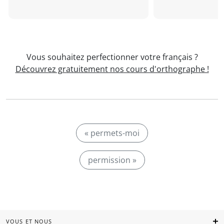
Vous souhaitez perfectionner votre français ?
Découvrez gratuitement nos cours d'orthographe !
« permets-moi
permission »
VOUS ET NOUS