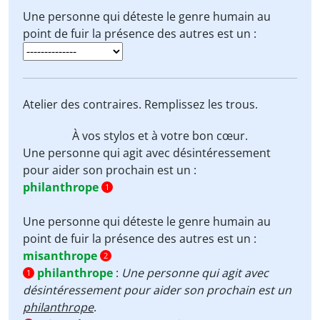
Une personne qui déteste le genre humain au
point de fuir la présence des autres est un :
Atelier des contraires. Remplissez les trous.
À vos stylos et à votre bon cœur.
Une personne qui agit avec désintéressement
pour aider son prochain est un :
philanthrope
1
Une personne qui déteste le genre humain au
point de fuir la présence des autres est un :
misanthrope
2
philanthrope
:
Une personne qui agit avec
1
désintéressement pour aider son prochain est un
philanthrope
.