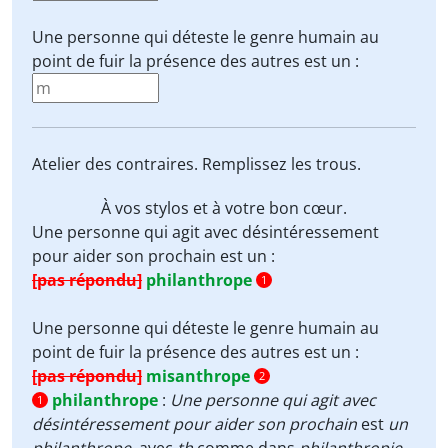
Une personne qui déteste le genre humain au
point de fuir la présence des autres est un :
Atelier des contraires. Remplissez les trous.
À vos stylos et à votre bon cœur.
Une personne qui agit avec désintéressement
pour aider son prochain est un :
[pas répondu]
philanthrope
1
Une personne qui déteste le genre humain au
point de fuir la présence des autres est un :
[pas répondu]
misanthrope
2
philanthrope
:
Une personne qui agit avec
1
désintéressement pour aider son prochain
est
un