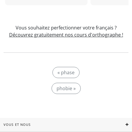
Vous souhaitez perfectionner votre français ?
Découvrez gratuitement nos cours d'orthographe !
« phase
phobie »
VOUS ET NOUS