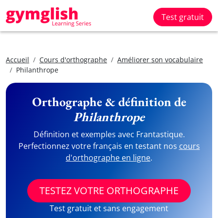
Test gratuit
Accueil
Cours d'orthographe
Améliorer son vocabulaire
Philanthrope
Orthographe & définition de
Philanthrope
Définition et exemples avec Frantastique.
Perfectionnez votre français en testant nos
cours
d'orthographe en ligne
.
TESTEZ VOTRE ORTHOGRAPHE
Test gratuit et sans engagement