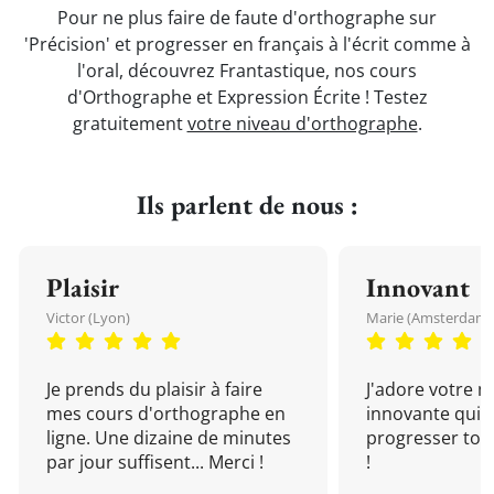
Pour ne plus faire de faute d'orthographe sur
'Précision' et progresser en français à l'écrit comme à
l'oral, découvrez Frantastique, nos cours
d'Orthographe et Expression Écrite ! Testez
gratuitement
votre niveau d'orthographe
.
Ils parlent de nous :
Plaisir
Innovant
Victor (Lyon)
Marie (Amsterdam)
Je prends du plaisir à faire
J'adore votre 
mes cours d'orthographe en
innovante qui 
ligne. Une dizaine de minutes
progresser tou
par jour suffisent... Merci !
!