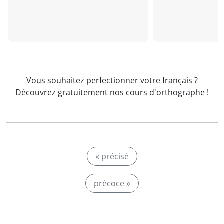
Vous souhaitez perfectionner votre français ?
Découvrez gratuitement nos cours d'orthographe !
« précisé
précoce »