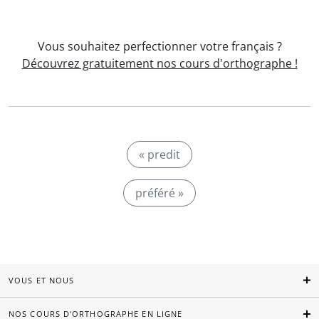
Vous souhaitez perfectionner votre français ?
Découvrez gratuitement nos cours d'orthographe !
« predit
préféré »
VOUS ET NOUS
NOS COURS D'ORTHOGRAPHE EN LIGNE