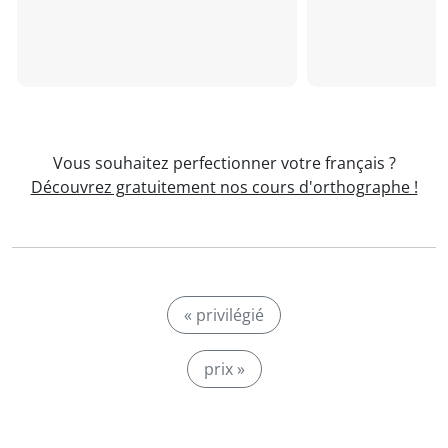
Vous souhaitez perfectionner votre français ?
Découvrez gratuitement nos cours d'orthographe !
« privilégié
prix »