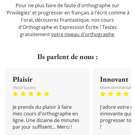
Pour ne plus faire de faute d'orthographe sur
'Privilégiez' et progresser en français à l'écrit comme à
l'oral, découvrez Frantastique, nos cours
d'Orthographe et Expression Écrite ! Testez
gratuitement
votre niveau d'orthographe
.
Ils parlent de nous :
Plaisir
Innovant
Victor (Lyon)
Marie (Amsterdam)
Je prends du plaisir à faire
J'adore votre 
mes cours d'orthographe en
innovante qui 
ligne. Une dizaine de minutes
progresser tou
par jour suffisent... Merci !
!