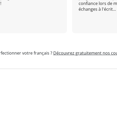
!
confiance lors de 
échanges à l'écrit...
fectionner votre français ?
Découvrez gratuitement nos cou