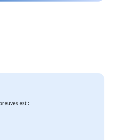
preuves est :