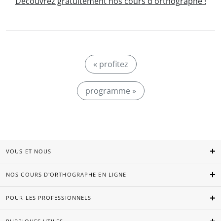
Découvrez gratuitement nos cours d'orthographe !
« profitez
programme »
VOUS ET NOUS
NOS COURS D'ORTHOGRAPHE EN LIGNE
POUR LES PROFESSIONNELS