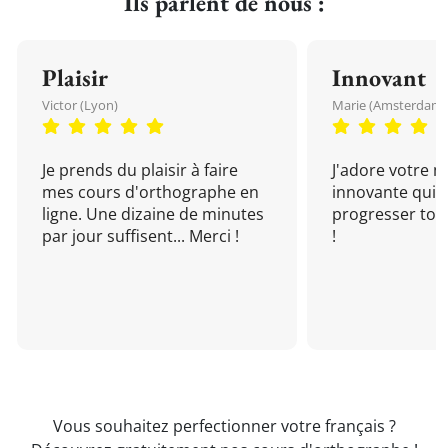
Ils parlent de nous :
Plaisir
Innovant
Victor (Lyon)
Marie (Amsterdam)
Je prends du plaisir à faire
J'adore votre 
mes cours d'orthographe en
innovante qui 
ligne. Une dizaine de minutes
progresser tou
par jour suffisent... Merci !
!
Vous souhaitez perfectionner votre français ?