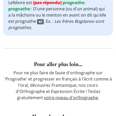
Lefebvre est
[pas répondu]
prognathe
.
prognathe
:
D'une personne (ou d'un animal) qui
a la mâchoire ou le menton en avant on dit qu'elle
est prognathe
. Ex. :
Les frères Bogdanov sont
prognathes.
Pour aller plus loin...
Pour ne plus faire de faute d'orthographe sur
'Prognathe' et progresser en français à l'écrit comme à
l'oral, découvrez Frantastique, nos cours
d'Orthographe et Expression Écrite ! Testez
gratuitement
votre niveau d'orthographe
.