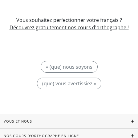
Vous souhaitez perfectionner votre français ?
Découvrez gratuitement nos cours d'orthographe !
« (que) nous soyons
(que) vous avertissiez »
VOUS ET NOUS
NOS COURS D'ORTHOGRAPHE EN LIGNE