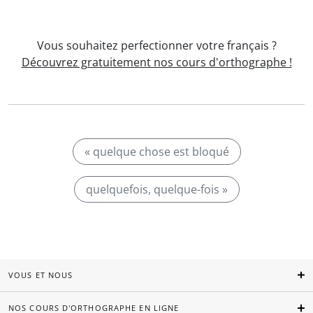
Vous souhaitez perfectionner votre français ?
Découvrez gratuitement nos cours d'orthographe !
« quelque chose est bloqué
quelquefois, quelque-fois »
VOUS ET NOUS
NOS COURS D'ORTHOGRAPHE EN LIGNE