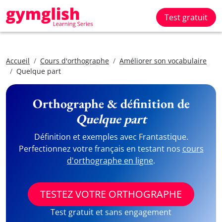
Test gratuit
Accueil
Cours d'orthographe
Améliorer son vocabulaire
Quelque part
Orthographe & définition de
Quelque part
Définition et exemples avec Frantastique.
Perfectionnez votre français en testant nos
cours
d'orthographe en ligne
.
TESTEZ VOTRE ORTHOGRAPHE
Test gratuit et sans engagement