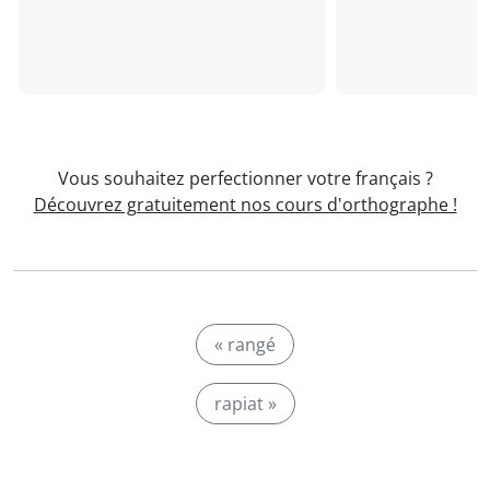
Vous souhaitez perfectionner votre français ?
Découvrez gratuitement nos cours d'orthographe !
« rangé
rapiat »