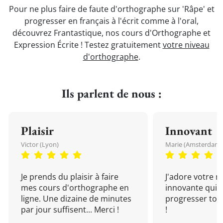
Pour ne plus faire de faute d'orthographe sur 'Râpe' et
progresser en français à l'écrit comme à l'oral,
découvrez Frantastique, nos cours d'Orthographe et
Expression Écrite ! Testez gratuitement
votre niveau
d'orthographe
.
Ils parlent de nous :
Plaisir
Innovant
Victor (Lyon)
Marie (Amsterdam)
Je prends du plaisir à faire
J'adore votre 
mes cours d'orthographe en
innovante qui 
ligne. Une dizaine de minutes
progresser tou
par jour suffisent... Merci !
!