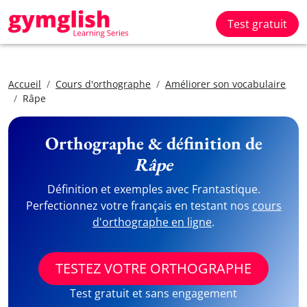
Test gratuit
Accueil
Cours d'orthographe
Améliorer son vocabulaire
Râpe
Orthographe & définition de
Râpe
Définition et exemples avec Frantastique.
Perfectionnez votre français en testant nos
cours
d'orthographe en ligne
.
TESTEZ VOTRE ORTHOGRAPHE
Test gratuit et sans engagement