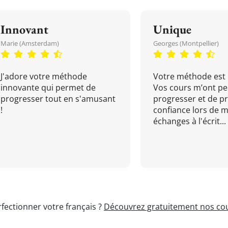
Innovant
Unique
Marie (Amsterdam)
Georges (Montpellier)
J'adore votre méthode
Votre méthode est 
innovante qui permet de
Vos cours m’ont pe
progresser tout en s'amusant
progresser et de p
!
confiance lors de 
échanges à l'écrit...
fectionner votre français ?
Découvrez gratuitement nos cou