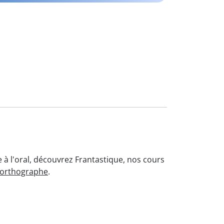
 à l'oral, découvrez Frantastique, nos cours
'orthographe
.