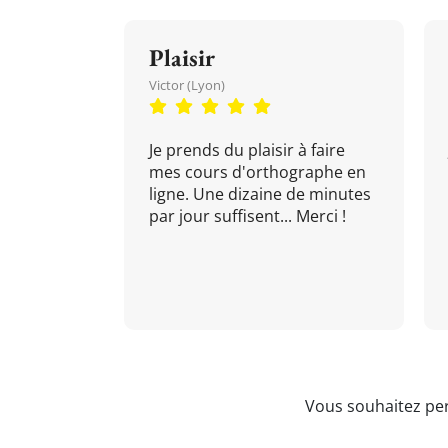
Plaisir
Victor (Lyon)
Je prends du plaisir à faire
mes cours d'orthographe en
ligne. Une dizaine de minutes
par jour suffisent... Merci !
Vous souhaitez per