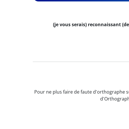
(je vous serais) reconnaissant (d
Pour ne plus faire de faute d'orthographe s
d'Orthograph