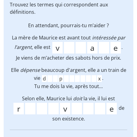
Trouvez les termes qui correspondent aux
définitions.
En attendant, pourrais-tu m’aider ?
La mère de Maurice est avant tout
intéressée par
l’argent,
elle est
.
Je viens de m’acheter des sabots hors de prix.
Elle
dépense
beaucoup d'argent, elle a un train de
vie
.
Tu me dois la vie, après tout…
Selon elle, Maurice lui
doit
la vie, il lui est
de
son existence.