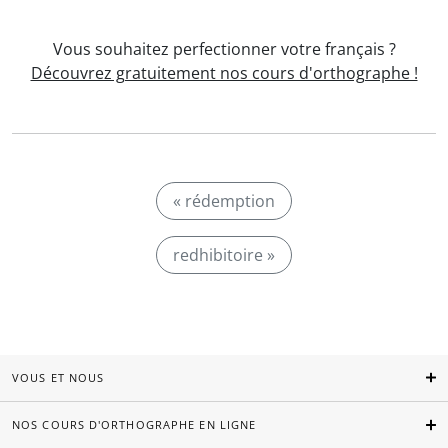
Vous souhaitez perfectionner votre français ?
Découvrez gratuitement nos cours d'orthographe !
« rédemption
redhibitoire »
VOUS ET NOUS
NOS COURS D'ORTHOGRAPHE EN LIGNE