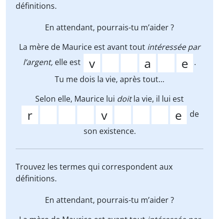
définitions.
En attendant, pourrais-tu m’aider ?
La mère de Maurice est avant tout
intéressée par
l’argent,
elle est
.
Tu me dois la vie, après tout…
Selon elle, Maurice lui
doit
la vie, il lui est
de
son existence.
Trouvez les termes qui correspondent aux
définitions.
En attendant, pourrais-tu m’aider ?