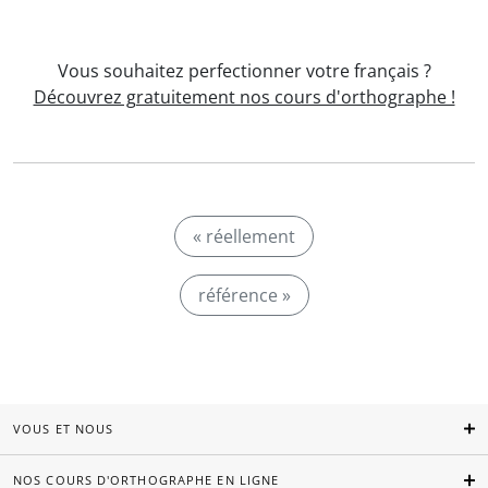
Vous souhaitez perfectionner votre français ?
Découvrez gratuitement nos cours d'orthographe !
« réellement
référence »
VOUS ET NOUS
NOS COURS D'ORTHOGRAPHE EN LIGNE