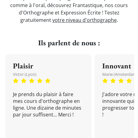
comme à l'oral, découvrez Frantastique, nos cours
d'Orthographe et Expression Écrite ! Testez
gratuitement
votre niveau d'orthographe
.
Ils parlent de nous :
Plaisir
Innovant
Victor (Lyon)
Marie (Amsterdam)
Je prends du plaisir à faire
J'adore votre 
mes cours d'orthographe en
innovante qui 
ligne. Une dizaine de minutes
progresser tou
par jour suffisent... Merci !
!