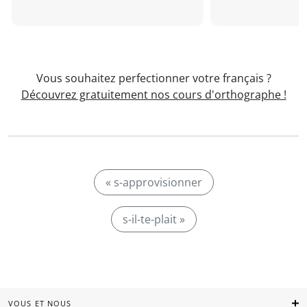
Vous souhaitez perfectionner votre français ?
Découvrez gratuitement nos cours d'orthographe !
« s-approvisionner
s-il-te-plait »
VOUS ET NOUS