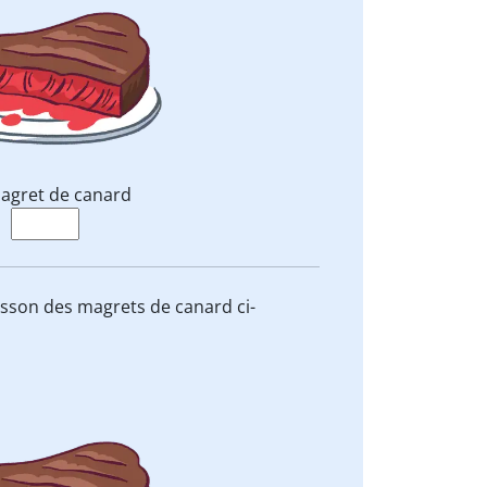
agret de canard
isson des magrets de canard ci-