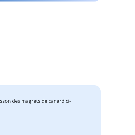
isson des magrets de canard ci-