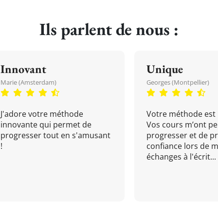
Ils parlent de nous :
Innovant
Unique
Marie (Amsterdam)
Georges (Montpellier)
J'adore votre méthode
Votre méthode est 
innovante qui permet de
Vos cours m’ont pe
progresser tout en s'amusant
progresser et de p
!
confiance lors de 
échanges à l'écrit...