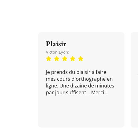
Plaisir
Victor (Lyon)
Je prends du plaisir à faire
mes cours d'orthographe en
ligne. Une dizaine de minutes
par jour suffisent... Merci !