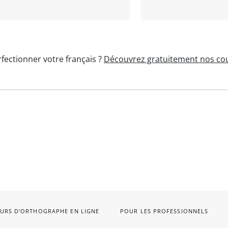
fectionner votre français ?
Découvrez gratuitement nos cou
URS D'ORTHOGRAPHE EN LIGNE
POUR LES PROFESSIONNELS