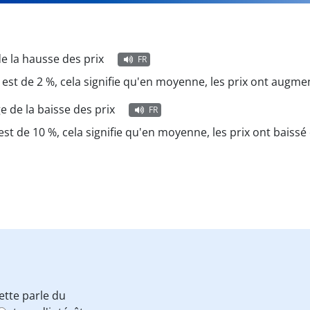
e la hausse des prix
FR
est de 2 %, cela signifie qu'en moyenne, les prix ont augme
 de la baisse des prix
FR
st de 10 %, cela signifie qu'en moyenne, les prix ont baissé
tte parle du