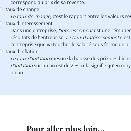
correspond au prix de sa revente.
taux de change
Le taux de change,
c'est le rapport entre les valeurs 
taux d'intéressement
Dans une entreprise,
l'intéressement
est une rémunéra
résultats de l'entreprise.
Le taux d'intéressement
c'est
l'entreprise que va toucher le salarié sous forme de p
taux d'inflation
Le taux d'inflation
mesure la hausse des prix des biens 
d'inflation
sur un an est de 2 %, cela signifie qu'en mo
un an.
Pour aller plus loin...