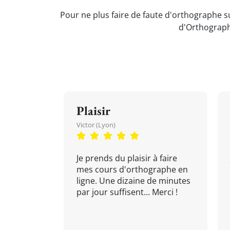
Pour ne plus faire de faute d'orthographe su
d'Orthograph
Plaisir
Victor (Lyon)
Je prends du plaisir à faire
mes cours d'orthographe en
ligne. Une dizaine de minutes
par jour suffisent... Merci !