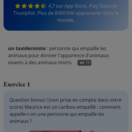
4,7 sur App Store, Play Store et
Trustpilot. Plus de 8 000 000 apprenants dans le
monde.
un taxidermiste
:
personne qui empaille les
animaux pour donner l'apparence d'animaux
vivants à des animaux morts
FR
Exercice 1
Question bonus ! (non prise en compte dans votre
score) Maurice est un caribou empaillé : comment
appelle-t-on une personne qui empaille les
animaux ?