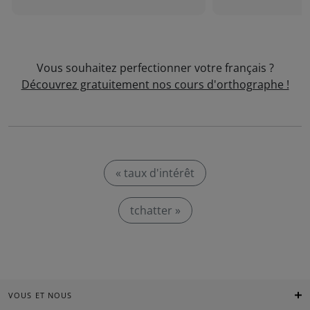
Vous souhaitez perfectionner votre français ?
Découvrez gratuitement nos cours d'orthographe !
« taux d'intérêt
tchatter »
VOUS ET NOUS