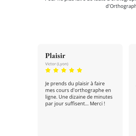
d'Orthograph
Plaisir
Victor (Lyon)
Je prends du plaisir à faire
mes cours d'orthographe en
ligne. Une dizaine de minutes
par jour suffisent... Merci !