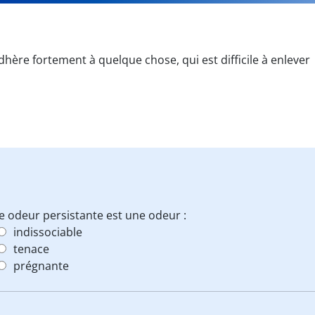
dhère fortement à quelque chose, qui est difficile à enlever
 odeur persistante est une odeur :
indissociable
tenace
prégnante