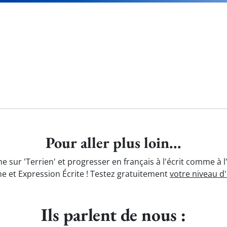
Pour aller plus loin...
e sur 'Terrien' et progresser en français à l'écrit comme à 
e et Expression Écrite ! Testez gratuitement
votre niveau d
Ils parlent de nous :