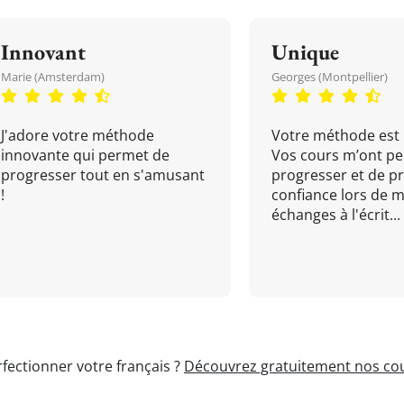
Innovant
Unique
Marie (Amsterdam)
Georges (Montpellier)
J'adore votre méthode
Votre méthode est 
innovante qui permet de
Vos cours m’ont pe
progresser tout en s'amusant
progresser et de p
!
confiance lors de 
échanges à l'écrit...
fectionner votre français ?
Découvrez gratuitement nos cou