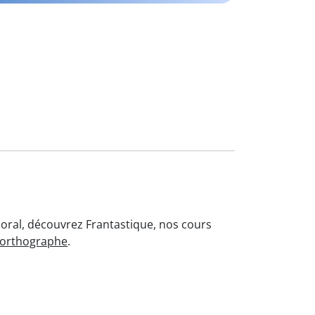
l'oral, découvrez Frantastique, nos cours
'orthographe
.