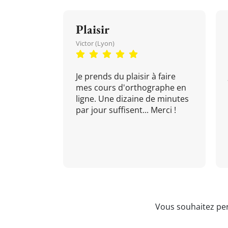
Plaisir
Victor (Lyon)
Je prends du plaisir à faire
mes cours d'orthographe en
ligne. Une dizaine de minutes
par jour suffisent... Merci !
Vous souhaitez per