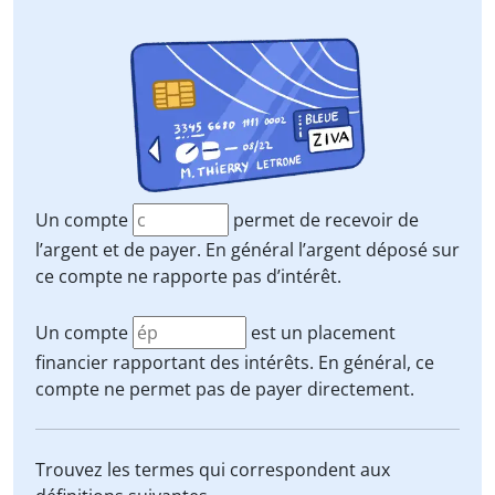
Un compte
permet de recevoir de
l’argent et de payer. En général l’argent déposé sur
ce compte ne rapporte pas d’intérêt.
Un compte
est un placement
financier rapportant des intérêts. En général, ce
compte ne permet pas de payer directement.
Trouvez les termes qui correspondent aux