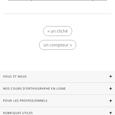
« un cliché
un compteur »
VOUS ET NOUS
NOS COURS D'ORTHOGRAPHE EN LIGNE
POUR LES PROFESSIONNELS
RUBRIQUES UTILES