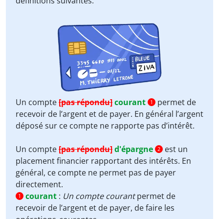
définitions suivantes.
Un compte
[pas répondu]
courant
permet de
1
recevoir de l’argent et de payer. En général l’argent
déposé sur ce compte ne rapporte pas d’intérêt.
Un compte
[pas répondu]
d'épargne
est un
2
placement financier rapportant des intérêts. En
général, ce compte ne permet pas de payer
directement.
courant
:
Un compte courant
permet de
1
recevoir de l’argent et de payer, de faire les