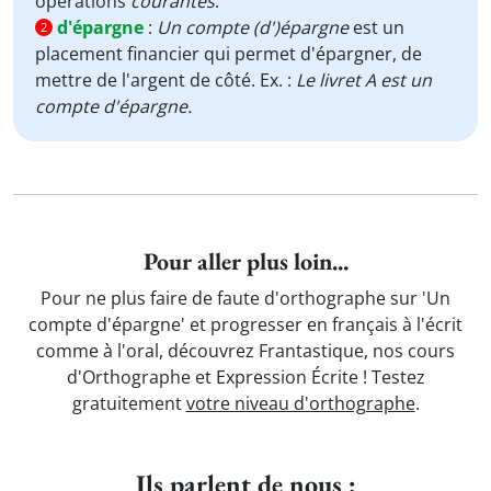
opérations
courantes
.
d'épargne
:
Un compte (d')épargne
est un
2
placement financier qui permet d'épargner, de
mettre de l'argent de côté. Ex. :
Le livret A est un
compte d'épargne.
Pour aller plus loin...
Pour ne plus faire de faute d'orthographe sur 'Un
compte d'épargne' et progresser en français à l'écrit
comme à l'oral, découvrez Frantastique, nos cours
d'Orthographe et Expression Écrite ! Testez
gratuitement
votre niveau d'orthographe
.
Ils parlent de nous :