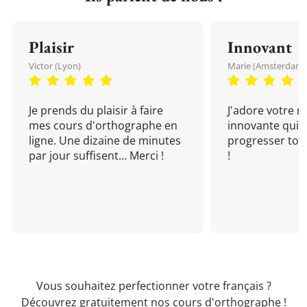
Plaisir
Innovant
Victor (Lyon)
Marie (Amsterdam)
Je prends du plaisir à faire
J'adore votre 
mes cours d'orthographe en
innovante qui 
ligne. Une dizaine de minutes
progresser tou
par jour suffisent... Merci !
!
Vous souhaitez perfectionner votre français ?
Découvrez gratuitement nos cours d'orthographe !